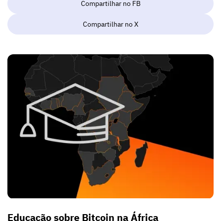
Compartilhar no FB
Compartilhar no X
Educação sobre Bitcoin na África