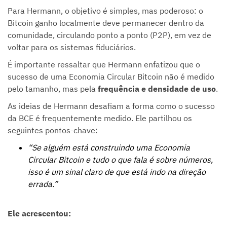
Para Hermann, o objetivo é simples, mas poderoso: o
Bitcoin ganho localmente deve permanecer dentro da
comunidade, circulando ponto a ponto (P2P), em vez de
voltar para os sistemas fiduciários.
É importante ressaltar que Hermann enfatizou que o
sucesso de uma Economia Circular Bitcoin não é medido
pelo tamanho, mas pela
frequência e densidade de uso
.
As ideias de Hermann desafiam a forma como o sucesso
da BCE é frequentemente medido. Ele partilhou os
seguintes pontos-chave:
“Se alguém está construindo uma Economia
Circular Bitcoin e tudo o que fala é sobre números,
isso é um sinal claro de que está indo na direção
errada.”
Ele acrescentou: