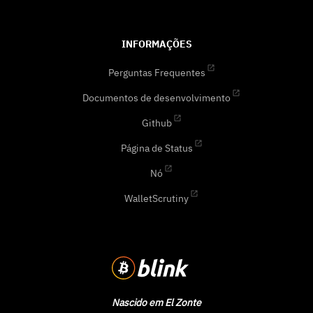
INFORMAÇÕES
Perguntas Frequentes
Documentos de desenvolvimento
Github
Página de Status
Nó
WalletScrutiny
Nascido em El Zonte