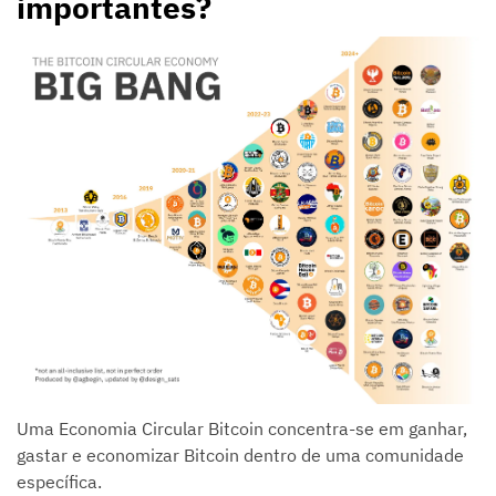
importantes?
Uma Economia Circular Bitcoin concentra-se em ganhar,
gastar e economizar Bitcoin dentro de uma comunidade
específica.