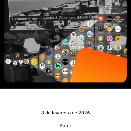
8 de fevereiro de 2026
Autor