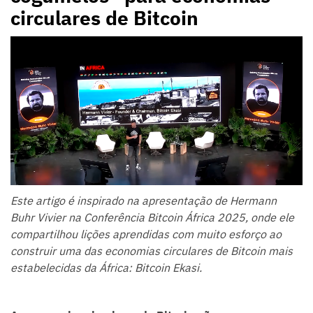
circulares de Bitcoin
Este artigo é inspirado na apresentação de Hermann
Buhr Vivier na Conferência Bitcoin África 2025, onde ele
compartilhou lições aprendidas com muito esforço ao
construir uma das economias circulares de Bitcoin mais
estabelecidas da África: Bitcoin Ekasi.