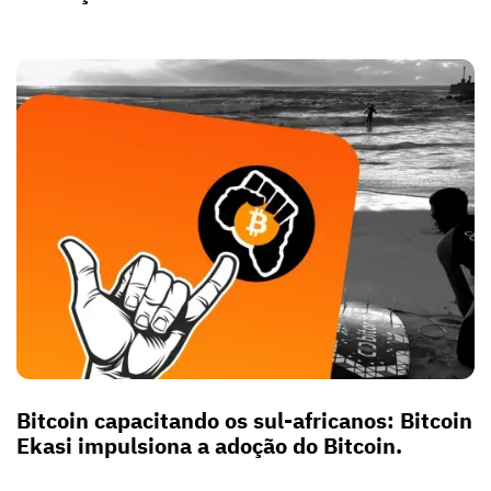
Bitcoin capacitando os sul-africanos: Bitcoin
Ekasi impulsiona a adoção do Bitcoin.