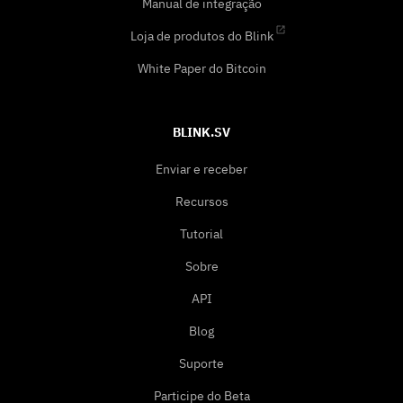
Manual de integração
Loja de produtos do Blink
White Paper do Bitcoin
BLINK.SV
Enviar e receber
Recursos
Tutorial
Sobre
API
Blog
Suporte
Participe do Beta