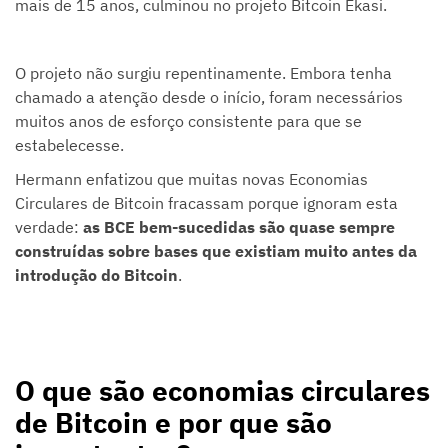
mais de 15 anos, culminou no projeto Bitcoin Ekasi.
O projeto não surgiu repentinamente. Embora tenha
chamado a atenção desde o início, foram necessários
muitos anos de esforço consistente para que se
estabelecesse.
Hermann enfatizou que muitas novas Economias
Circulares de Bitcoin fracassam porque ignoram esta
verdade:
as BCE bem-sucedidas são quase sempre
construídas sobre bases que existiam muito antes da
introdução do Bitcoin
.
O que são economias circulares
de Bitcoin e por que são