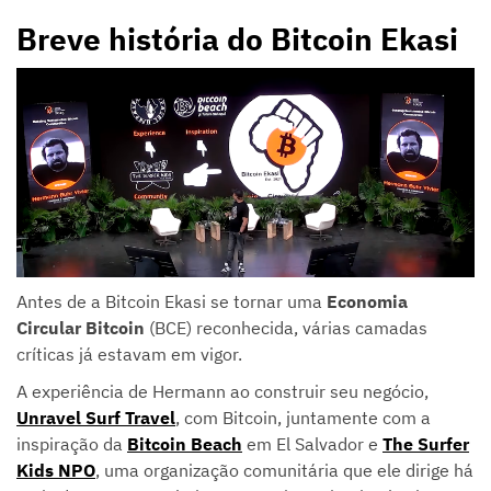
Breve história do Bitcoin Ekasi
Antes de a Bitcoin Ekasi se tornar uma
Economia
Circular Bitcoin
(BCE) reconhecida, várias camadas
críticas já estavam em vigor.
A experiência de Hermann ao construir seu negócio,
Unravel Surf Travel
, com Bitcoin, juntamente com a
inspiração da
Bitcoin Beach
em El Salvador e
The Surfer
Kids NPO
, uma organização comunitária que ele dirige há