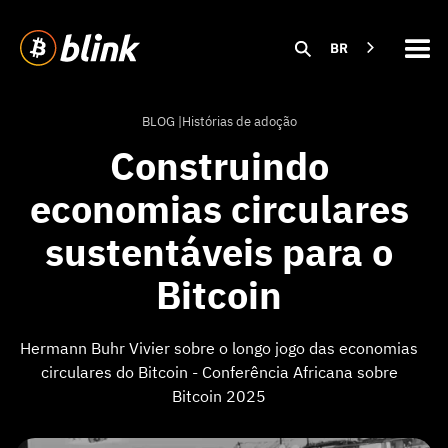
BR
BLOG |
Histórias de adoção
Construindo
economias circulares
sustentáveis para o
Bitcoin
Hermann Buhr Vivier sobre o longo jogo das economias
circulares do Bitcoin - Conferência Africana sobre
Bitcoin 2025