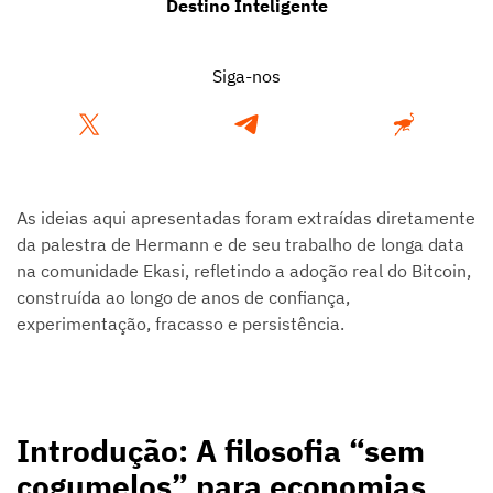
Destino Inteligente
Siga-nos
As ideias aqui apresentadas foram extraídas diretamente
da palestra de Hermann e de seu trabalho de longa data
na comunidade Ekasi, refletindo a adoção real do Bitcoin,
construída ao longo de anos de confiança,
experimentação, fracasso e persistência.
Introdução: A filosofia “sem
cogumelos” para economias