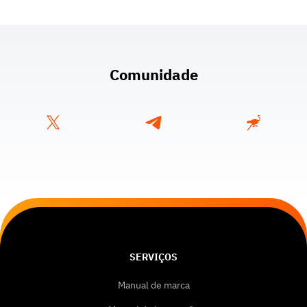
Comunidade
SERVIÇOS
Manual de marca