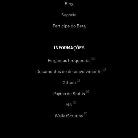
Blog
Suporte
Participe do Beta
INFORMAÇÕES
Perguntas Frequentes
Documentos de desenvolvimento
Github
Página de Status
Nó
WalletScrutiny