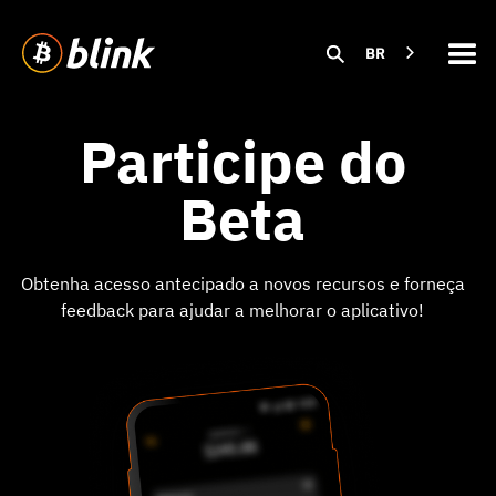
BR
Participe do
Beta
Obtenha acesso antecipado a novos recursos e forneça
feedback para ajudar a melhorar o aplicativo!