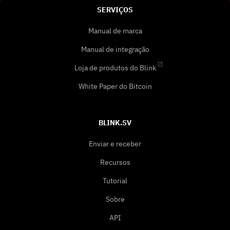
SERVIÇOS
Manual de marca
Manual de integração
Loja de produtos do Blink
White Paper do Bitcoin
BLINK.SV
Enviar e receber
Recursos
Tutorial
Sobre
API