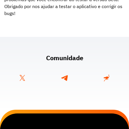
Obrigado por nos ajudar a testar o aplicativo e corrigir os
bugs!
Comunidade