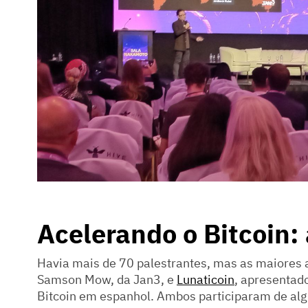
Acelerando o Bitcoin: 
Havia mais de 70 palestrantes, mas as maiores 
Samson Mow, da Jan3, e
Lunaticoin
, apresentad
Bitcoin em espanhol. Ambos participaram de al