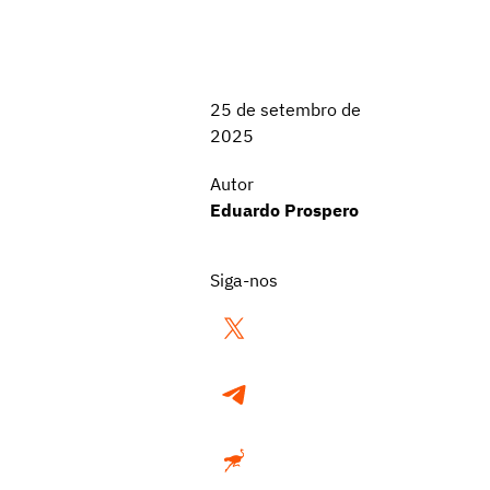
25 de setembro de
2025
Autor
Eduardo Prospero
Siga-nos