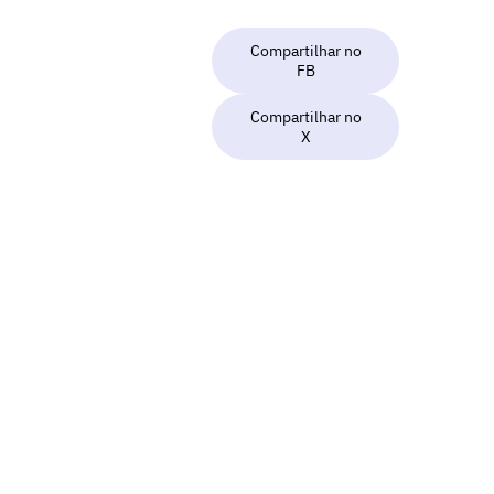
Compartilhar no
FB
Compartilhar no
X