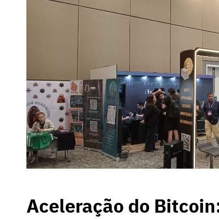
Aceleração do Bitcoin