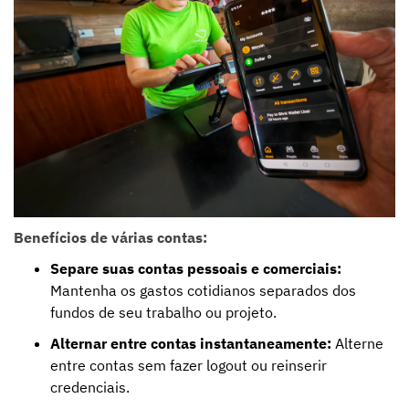
Benefícios de várias contas:
Separe suas contas pessoais e comerciais:
Mantenha os gastos cotidianos separados dos
fundos de seu trabalho ou projeto.
Alternar entre contas instantaneamente:
Alterne
entre contas sem fazer logout ou reinserir
credenciais.