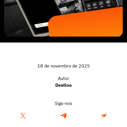
18 de novembro de 2025
Autor
Destino
Siga-nos