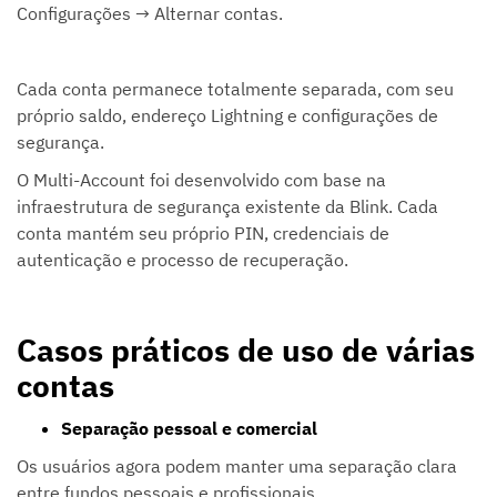
Configurações → Alternar contas.
Cada conta permanece totalmente separada, com seu
próprio saldo, endereço Lightning e configurações de
segurança.
O Multi-Account foi desenvolvido com base na
infraestrutura de segurança existente da Blink. Cada
conta mantém seu próprio PIN, credenciais de
autenticação e processo de recuperação.
Casos práticos de uso de várias
contas
Separação pessoal e comercial
Os usuários agora podem manter uma separação clara
entre fundos pessoais e profissionais.