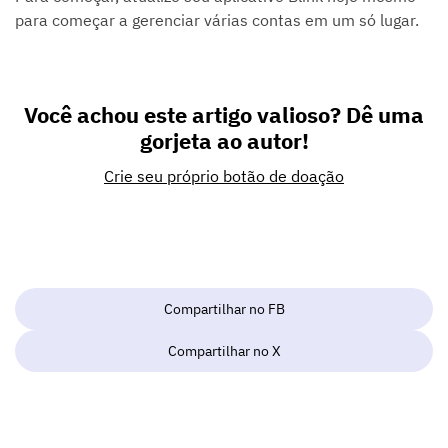
para começar a gerenciar várias contas em um só lugar.
Você achou este artigo valioso? Dê uma
gorjeta ao autor!
Crie seu próprio botão de doação
Compartilhar no FB
Compartilhar no X