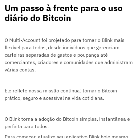
Um passo à frente para o uso
diário do Bitcoin
O Multi-Account foi projetado para tornar o Blink mais
flexível para todos, desde indivíduos que gerenciam
carteiras separadas de gastos e poupança até
comerciantes, criadores e comunidades que administram
várias contas.
Ele reflete nossa missão contínua: tornar o Bitcoin
prático, seguro e acessível na vida cotidiana.
O Blink torna a adoção do Bitcoin simples, instantânea e
perfeita para todos.
Para começar, atualize seu aplicativo Blink hoje mesmo