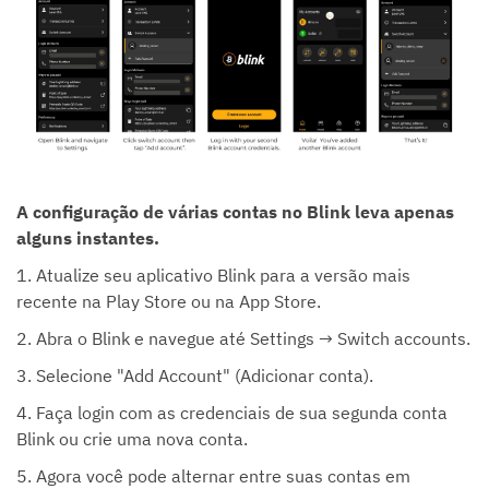
A configuração de várias contas no Blink leva apenas
alguns instantes.
1. Atualize seu aplicativo Blink para a versão mais
recente na Play Store ou na App Store.
2. Abra o Blink e navegue até Settings → Switch accounts.
3. Selecione "Add Account" (Adicionar conta).
4. Faça login com as credenciais de sua segunda conta
Blink ou crie uma nova conta.
5. Agora você pode alternar entre suas contas em