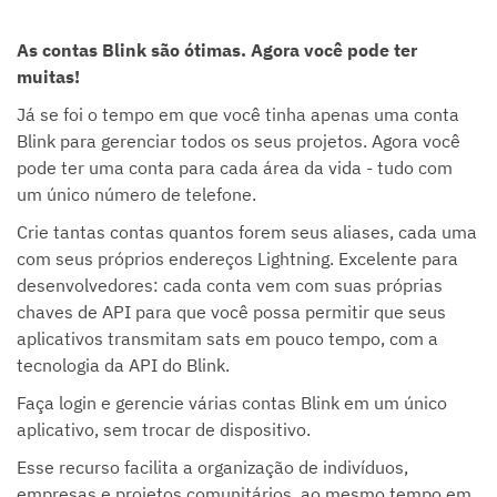
As contas Blink são ótimas. Agora você pode ter
muitas!
Já se foi o tempo em que você tinha apenas uma conta
Blink para gerenciar todos os seus projetos. Agora você
pode ter uma conta para cada área da vida - tudo com
um único número de telefone.
Crie tantas contas quantos forem seus aliases, cada uma
com seus próprios endereços Lightning. Excelente para
desenvolvedores: cada conta vem com suas próprias
chaves de API para que você possa permitir que seus
aplicativos transmitam sats em pouco tempo, com a
tecnologia da API do Blink.
Faça login e gerencie várias contas Blink em um único
aplicativo, sem trocar de dispositivo.
Esse recurso facilita a organização de indivíduos,
empresas e projetos comunitários, ao mesmo tempo em