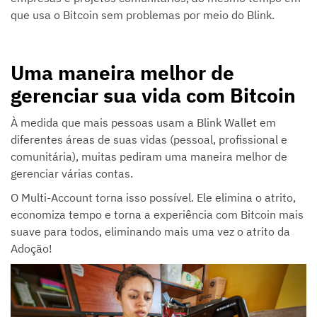
que usa o Bitcoin sem problemas por meio do Blink.
Uma maneira melhor de
gerenciar sua vida com Bitcoin
À medida que mais pessoas usam a Blink Wallet em
diferentes áreas de suas vidas (pessoal, profissional e
comunitária), muitas pediram uma maneira melhor de
gerenciar várias contas.
O Multi-Account torna isso possível. Ele elimina o atrito,
economiza tempo e torna a experiência com Bitcoin mais
suave para todos, eliminando mais uma vez o atrito da
Adoção!