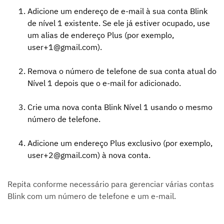
Adicione um endereço de e-mail à sua conta Blink
de nível 1 existente. Se ele já estiver ocupado, use
um alias de endereço Plus (por exemplo,
user+1@gmail.com).
Remova o número de telefone de sua conta atual do
Nível 1 depois que o e-mail for adicionado.
Crie uma nova conta Blink Nível 1 usando o mesmo
número de telefone.
Adicione um endereço Plus exclusivo (por exemplo,
user+2@gmail.com) à nova conta.
Repita conforme necessário para gerenciar várias contas
Blink com um número de telefone e um e-mail.