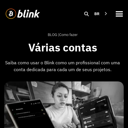
BR
BLOG |
Como fazer
Várias contas
Saiba como usar o Blink como um profissional com uma
conta dedicada para cada um de seus projetos.