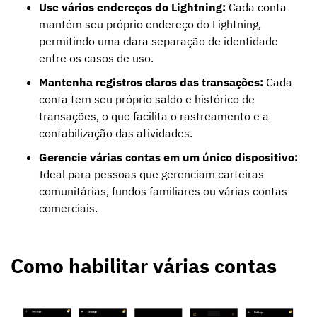
Use vários endereços do Lightning:
Cada conta
mantém seu próprio endereço do Lightning,
permitindo uma clara separação de identidade
entre os casos de uso.
Mantenha registros claros das transações:
Cada
conta tem seu próprio saldo e histórico de
transações, o que facilita o rastreamento e a
contabilização das atividades.
Gerencie várias contas em um único dispositivo:
Ideal para pessoas que gerenciam carteiras
comunitárias, fundos familiares ou várias contas
comerciais.
Como habilitar várias contas