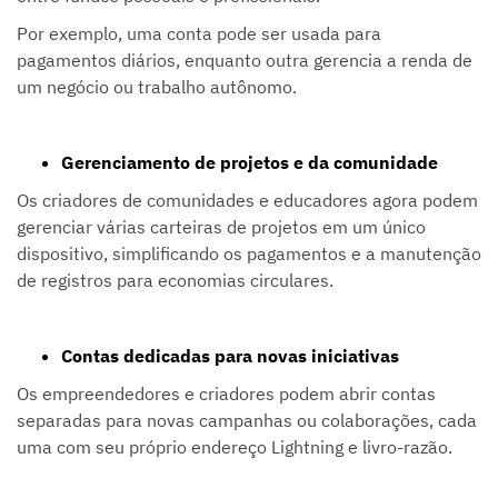
Por exemplo, uma conta pode ser usada para
pagamentos diários, enquanto outra gerencia a renda de
um negócio ou trabalho autônomo.
Gerenciamento de projetos e da comunidade
Os criadores de comunidades e educadores agora podem
gerenciar várias carteiras de projetos em um único
dispositivo, simplificando os pagamentos e a manutenção
de registros para economias circulares.
Contas dedicadas para novas iniciativas
Os empreendedores e criadores podem abrir contas
separadas para novas campanhas ou colaborações, cada
uma com seu próprio endereço Lightning e livro-razão.