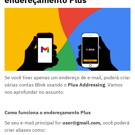
Se você tiver apenas um endereço de e-mail, poderá criar
várias contas Blink usando o
Plus Addressing
. Vamos
nos aprofundar no assunto.
Como funciona o endereçamento Plus
Se seu e-mail principal for
user@gmail.com,
você poderá
criar aliases como: