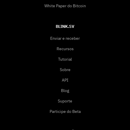
White Paper do Bitcoin
BLINK.SV
Enviar e receber
Recursos
Tutorial
Sobre
API
Blog
Suporte
Participe do Beta