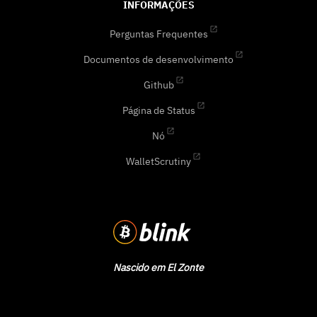
INFORMAÇÕES
Perguntas Frequentes
Documentos de desenvolvimento
Github
Página de Status
Nó
WalletScrutiny
Nascido em El Zonte