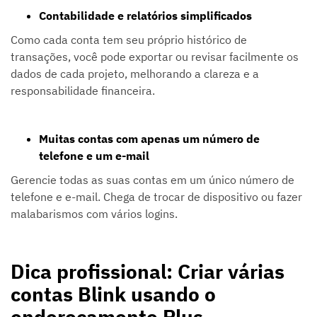
Contabilidade e relatórios simplificados
Como cada conta tem seu próprio histórico de
transações, você pode exportar ou revisar facilmente os
dados de cada projeto, melhorando a clareza e a
responsabilidade financeira.
Muitas contas com apenas um número de
telefone e um e-mail
Gerencie todas as suas contas em um único número de
telefone e e-mail. Chega de trocar de dispositivo ou fazer
malabarismos com vários logins.
Dica profissional: Criar várias
contas Blink usando o
endereçamento Plus