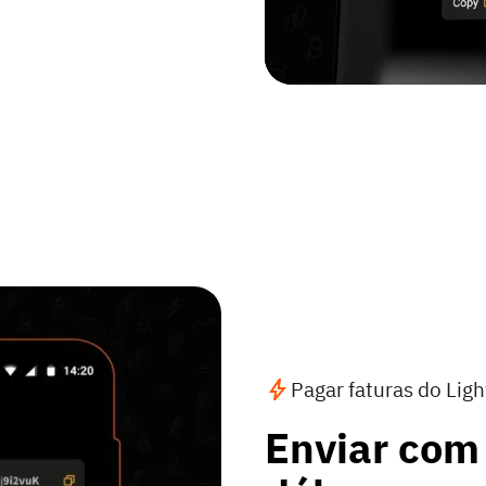
Pagar faturas do Lig
Enviar com