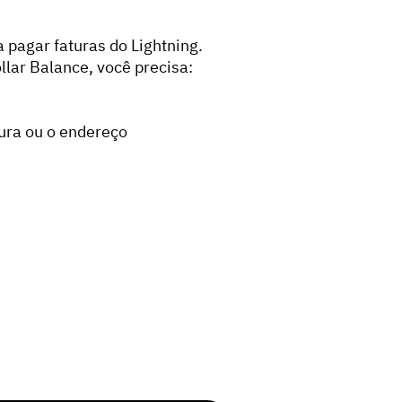
 pagar faturas do Lightning.
ollar Balance, você precisa:
ura ou o endereço