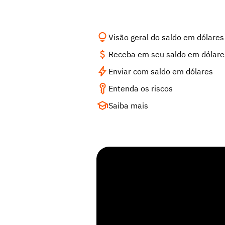
Visão geral do saldo em dólares
Receba em seu saldo em dólare
Enviar com saldo em dólares
Entenda os riscos
Saiba mais