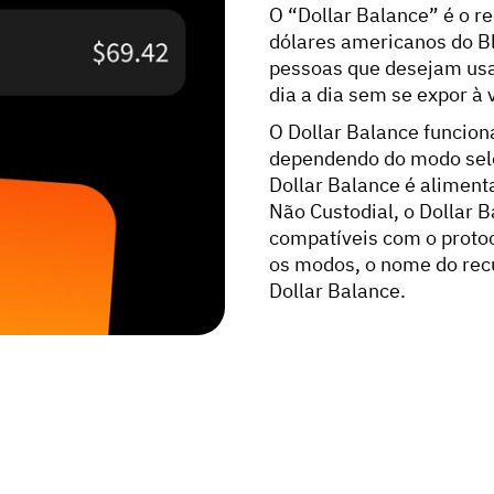
O “Dollar Balance” é o 
dólares americanos do Bl
pessoas que desejam usa
dia a dia sem se expor à v
O Dollar Balance funcion
dependendo do modo sele
Dollar Balance é aliment
Não Custodial, o Dollar B
compatíveis com o proto
os modos, o nome do rec
Dollar Balance.