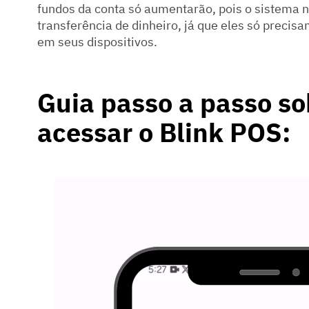
fundos da conta só aumentarão, pois o sistema n
transferência de dinheiro, já que eles só precisa
em seus dispositivos.
Guia passo a passo s
acessar o Blink POS: