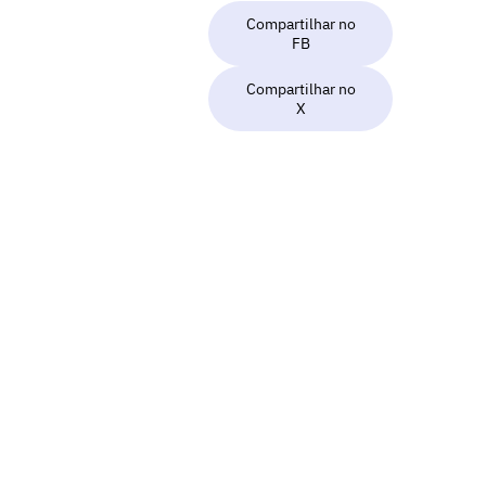
Compartilhar no
FB
Compartilhar no
X