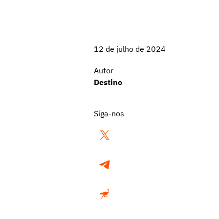
12 de julho de 2024
Autor
Destino
Siga-nos