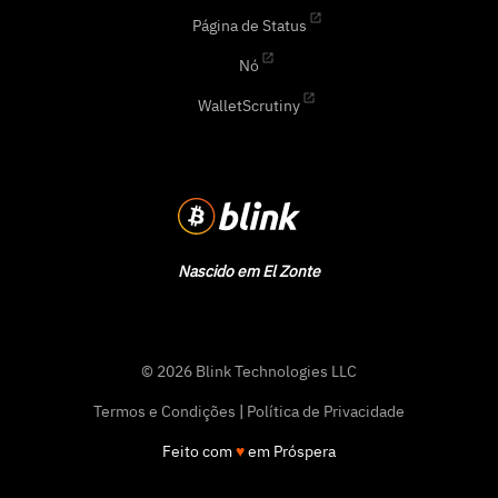
Página de Status
Nó
WalletScrutiny
Nascido em El Zonte
© 2026 Blink Technologies LLC
Termos e Condições
|
Política de Privacidade
Feito com
♥
em Próspera