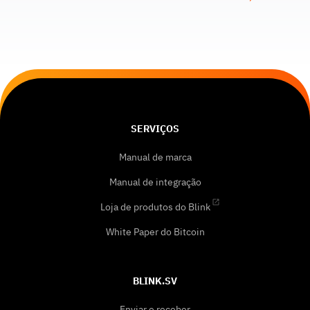
SERVIÇOS
Manual de marca
Manual de integração
Loja de produtos do Blink
White Paper do Bitcoin
BLINK.SV
Enviar e receber