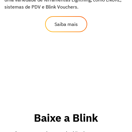
sistemas de PDV e Blink Vouchers.
Saiba mais
Baixe a Blink