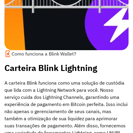
Como funciona a Blink Wallet?
Carteira Blink Lightning
A carteira Blink funciona como uma solução de custódia
que lida com a Lightning Network para você. Nosso
serviço cuida dos Lightning Channels, garantindo uma
experiência de pagamento em Bitcoin perfeita. Isso inclui
não apenas o gerenciamento de seus canais, mas
também a otimização de sua liquidez para aprimorar
suas transações de pagamento. Além disso, fornecemos
uma variedade de ferramentas Lightning, como LNURL,