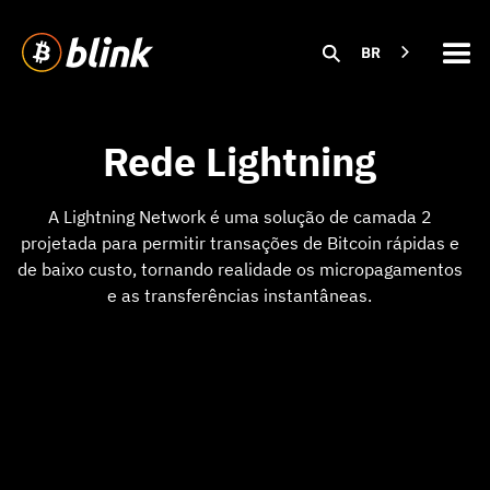
BR
Rede Lightning
A Lightning Network é uma solução de camada 2
projetada para permitir transações de Bitcoin rápidas e
de baixo custo, tornando realidade os micropagamentos
e as transferências instantâneas.