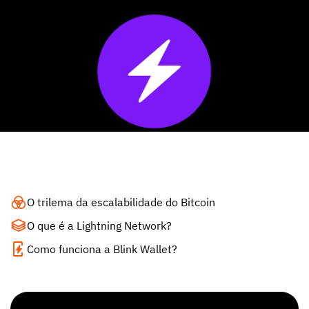
O trilema da escalabilidade do Bitcoin
O que é a Lightning Network?
Como funciona a Blink Wallet?