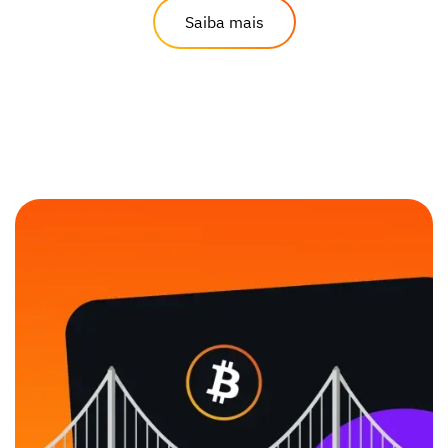
Saiba mais