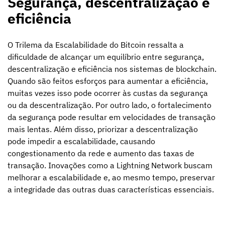
Segurança, descentralização e
eficiência
O Trilema da Escalabilidade do Bitcoin ressalta a
dificuldade de alcançar um equilíbrio entre segurança,
descentralização e eficiência nos sistemas de blockchain.
Quando são feitos esforços para aumentar a eficiência,
muitas vezes isso pode ocorrer às custas da segurança
ou da descentralização. Por outro lado, o fortalecimento
da segurança pode resultar em velocidades de transação
mais lentas. Além disso, priorizar a descentralização
pode impedir a escalabilidade, causando
congestionamento da rede e aumento das taxas de
transação. Inovações como a Lightning Network buscam
melhorar a escalabilidade e, ao mesmo tempo, preservar
a integridade das outras duas características essenciais.