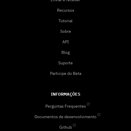
Recursos
Tutorial
Sobre
API
Blog
Suporte
Participe do Beta
INFORMAÇÕES
Perguntas Frequentes
Documentos de desenvolvimento
Github