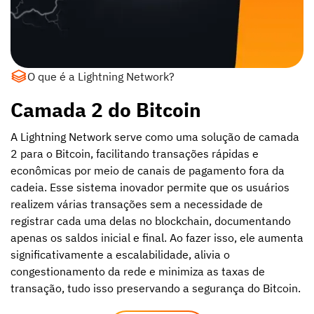
O que é a Lightning Network?
Camada 2 do Bitcoin
A Lightning Network serve como uma solução de camada
2 para o Bitcoin, facilitando transações rápidas e
econômicas por meio de canais de pagamento fora da
cadeia. Esse sistema inovador permite que os usuários
realizem várias transações sem a necessidade de
registrar cada uma delas no blockchain, documentando
apenas os saldos inicial e final. Ao fazer isso, ele aumenta
significativamente a escalabilidade, alivia o
congestionamento da rede e minimiza as taxas de
transação, tudo isso preservando a segurança do Bitcoin.