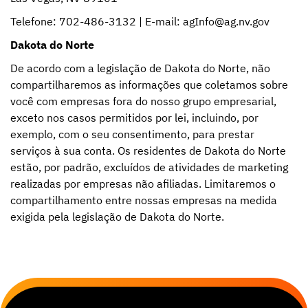
Telefone: 702-486-3132 | E-mail: agInfo@ag.nv.gov
Dakota do Norte
De acordo com a legislação de Dakota do Norte, não
compartilharemos as informações que coletamos sobre
você com empresas fora do nosso grupo empresarial,
exceto nos casos permitidos por lei, incluindo, por
exemplo, com o seu consentimento, para prestar
serviços à sua conta. Os residentes de Dakota do Norte
estão, por padrão, excluídos de atividades de marketing
realizadas por empresas não afiliadas. Limitaremos o
compartilhamento entre nossas empresas na medida
exigida pela legislação de Dakota do Norte.