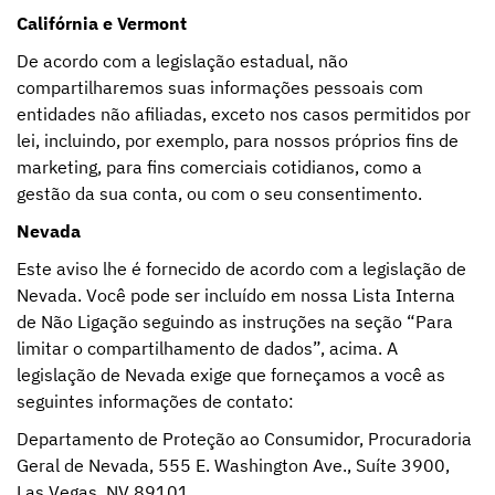
Califórnia e Vermont
De acordo com a legislação estadual, não
compartilharemos suas informações pessoais com
entidades não afiliadas, exceto nos casos permitidos por
lei, incluindo, por exemplo, para nossos próprios fins de
marketing, para fins comerciais cotidianos, como a
gestão da sua conta, ou com o seu consentimento.
Nevada
Este aviso lhe é fornecido de acordo com a legislação de
Nevada. Você pode ser incluído em nossa Lista Interna
de Não Ligação seguindo as instruções na seção “Para
limitar o compartilhamento de dados”, acima. A
legislação de Nevada exige que forneçamos a você as
seguintes informações de contato:
Departamento de Proteção ao Consumidor, Procuradoria
Geral de Nevada, 555 E. Washington Ave., Suíte 3900,
Las Vegas, NV 89101