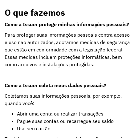
O que fazemos
Como a Issuer protege minhas informações pessoais?
Para proteger suas informações pessoais contra acesso
e uso não autorizados, adotamos medidas de segurança
que estão em conformidade com a legislação federal.
Essas medidas incluem proteções informáticas, bem
como arquivos e instalações protegidas.
Como a Issuer coleta meus dados pessoais?
Coletamos suas informações pessoais, por exemplo,
quando você:
Abrir uma conta ou realizar transações
Pague suas contas ou recarregue seu saldo
Use seu cartão