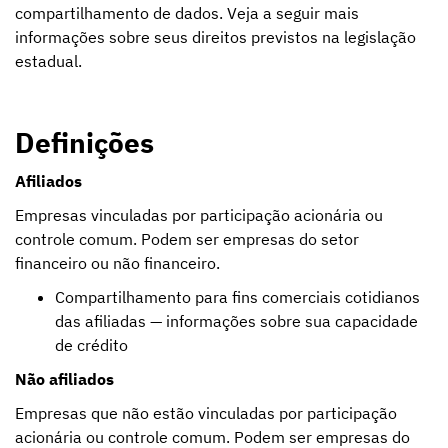
compartilhamento de dados. Veja a seguir mais
informações sobre seus direitos previstos na legislação
estadual.
Definições
Afiliados
Empresas vinculadas por participação acionária ou
controle comum. Podem ser empresas do setor
financeiro ou não financeiro.
Compartilhamento para fins comerciais cotidianos
das afiliadas — informações sobre sua capacidade
de crédito
Não afiliados
Empresas que não estão vinculadas por participação
acionária ou controle comum. Podem ser empresas do