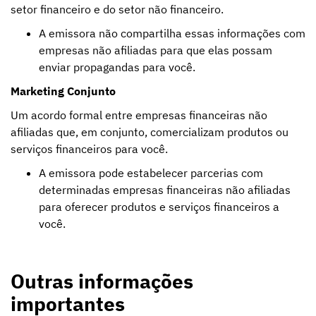
setor financeiro e do setor não financeiro.
A emissora não compartilha essas informações com
empresas não afiliadas para que elas possam
enviar propagandas para você.
Marketing Conjunto
Um acordo formal entre empresas financeiras não
afiliadas que, em conjunto, comercializam produtos ou
serviços financeiros para você.
A emissora pode estabelecer parcerias com
determinadas empresas financeiras não afiliadas
para oferecer produtos e serviços financeiros a
você.
Outras informações
importantes