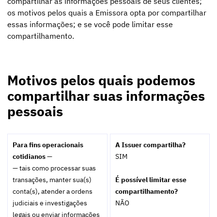
compartilhar as informações pessoais de seus clientes;
os motivos pelos quais a Emissora opta por compartilhar
essas informações; e se você pode limitar esse
compartilhamento.
Motivos pelos quais podemos
compartilhar suas informações
pessoais
Para fins operacionais
A Issuer compartilha?
cotidianos —
SIM
— tais como processar suas
transações, manter sua(s)
É possível limitar esse
conta(s), atender a ordens
compartilhamento?
judiciais e investigações
NÃO
legais ou enviar informações