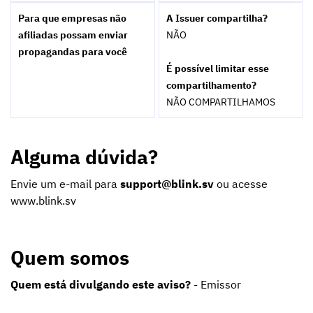
Para que empresas não
A Issuer compartilha?
afiliadas possam enviar
NÃO
propagandas para você
É possível limitar esse
compartilhamento?
NÃO COMPARTILHAMOS
Alguma dúvida?
Envie um e-mail para
support@blink.sv
ou acesse
www.blink.sv
Quem somos
Quem está divulgando este aviso?
- Emissor