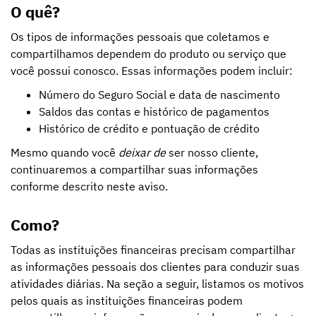
O quê?
Os tipos de informações pessoais que coletamos e
compartilhamos dependem do produto ou serviço que
você possui conosco. Essas informações podem incluir:
Número do Seguro Social e data de nascimento
Saldos das contas e histórico de pagamentos
Histórico de crédito e pontuação de crédito
Mesmo quando você
deixar de
ser nosso cliente,
continuaremos a compartilhar suas informações
conforme descrito neste aviso.
Como?
Todas as instituições financeiras precisam compartilhar
as informações pessoais dos clientes para conduzir suas
atividades diárias. Na seção a seguir, listamos os motivos
pelos quais as instituições financeiras podem