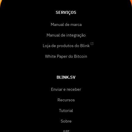
SERVIÇOS
Manual de marca
Manual de integração
Loja de produtos do Blink
White Paper do Bitcoin
BLINK.SV
Enviar e receber
Recursos
Tutorial
Sobre
API