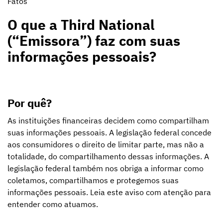
Fatos
O que a Third National
(“Emissora”) faz com suas
informações pessoais?
Por quê?
As instituições financeiras decidem como compartilham
suas informações pessoais. A legislação federal concede
aos consumidores o direito de limitar parte, mas não a
totalidade, do compartilhamento dessas informações. A
legislação federal também nos obriga a informar como
coletamos, compartilhamos e protegemos suas
informações pessoais. Leia este aviso com atenção para
entender como atuamos.