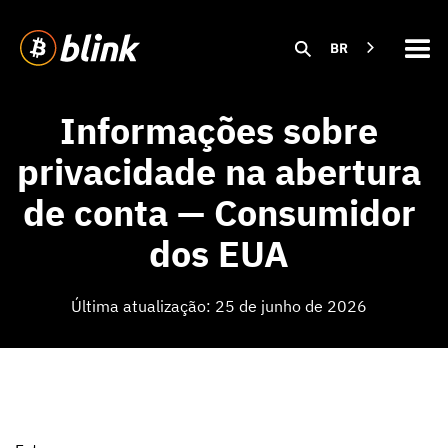
BR
Informações sobre
privacidade na abertura
de conta — Consumidor
dos EUA
Última atualização: 25 de junho de 2026