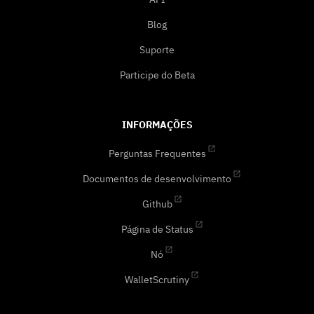
Blog
Suporte
Participe do Beta
INFORMAÇÕES
Perguntas Frequentes
Documentos de desenvolvimento
Github
Página de Status
Nó
WalletScrutiny