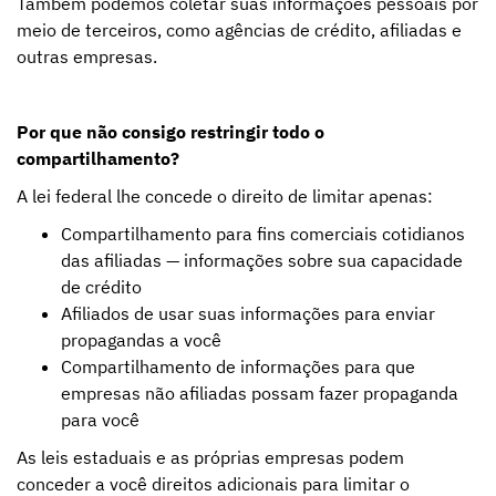
Também podemos coletar suas informações pessoais por
meio de terceiros, como agências de crédito, afiliadas e
outras empresas.
Por que não consigo restringir todo o
compartilhamento?
A lei federal lhe concede o direito de limitar apenas:
Compartilhamento para fins comerciais cotidianos
das afiliadas — informações sobre sua capacidade
de crédito
Afiliados de usar suas informações para enviar
propagandas a você
Compartilhamento de informações para que
empresas não afiliadas possam fazer propaganda
para você
As leis estaduais e as próprias empresas podem
conceder a você direitos adicionais para limitar o