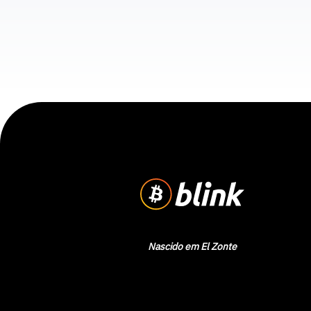
Nascido em El Zonte