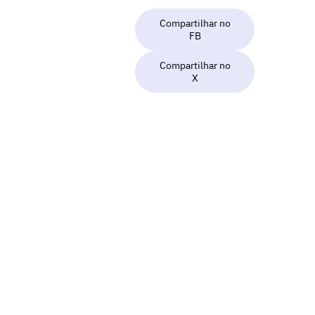
Compartilhar no
FB
Compartilhar no
X