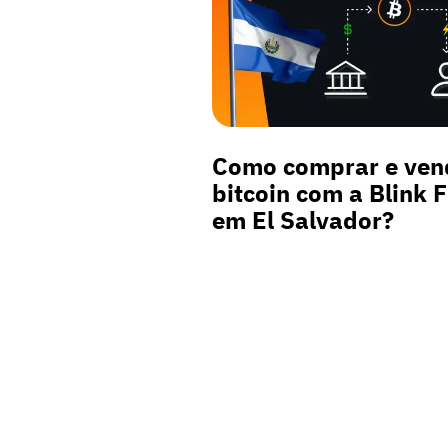
Como comprar e ven
bitcoin com a Blink F
em El Salvador?