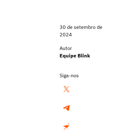
30 de setembro de
2024
Autor
Equipe Blink
Siga-nos