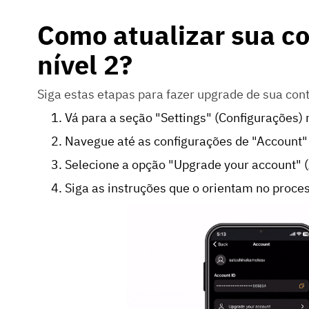
Como atualizar sua co
nível 2?
Siga estas etapas para fazer upgrade de sua cont
Vá para a seção "Settings" (Configurações) n
Navegue até as configurações de "Account"
Selecione a opção "Upgrade your account" (
Siga as instruções que o orientam no proce